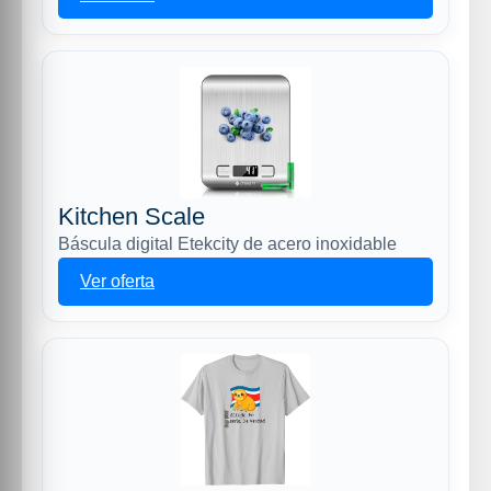
Kitchen Scale
Báscula digital Etekcity de acero inoxidable
Ver oferta