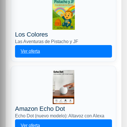
Los Colores
Las Aventuras de Pistacho y JF
Ver oferta
Amazon Echo Dot
Echo Dot (nuevo modelo): Altavoz con Alexa
Ver oferta