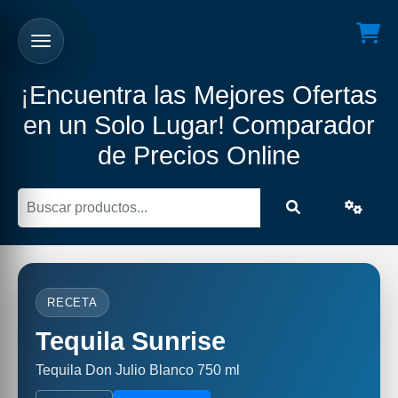
¡Encuentra las Mejores Ofertas
en un Solo Lugar! Comparador
de Precios Online
RECETA
Tequila Sunrise
Tequila Don Julio Blanco 750 ml