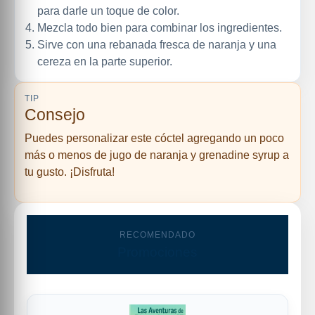
para darle un toque de color.
Mezcla todo bien para combinar los ingredientes.
Sirve con una rebanada fresca de naranja y una
cereza en la parte superior.
TIP
Consejo
Puedes personalizar este cóctel agregando un poco
más o menos de jugo de naranja y grenadine syrup a
tu gusto. ¡Disfruta!
RECOMENDADO
Promociones