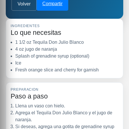
Compartir
Volver
INGREDIENTES
Lo que necesitas
1 1/2 oz Tequila Don Julio Blanco
4 oz jugo de naranja
Splash of grenadine syrup (optional)
Ice
Fresh orange slice and cherry for garnish
PREPARACION
Paso a paso
Llena un vaso con hielo.
Agrega el Tequila Don Julio Blanco y el jugo de
naranja.
Si deseas, agrega una gotita de grenadine syrup