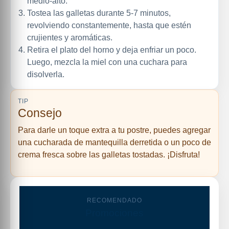
medio-alto.
Tostea las galletas durante 5-7 minutos,
revolviendo constantemente, hasta que estén
crujientes y aromáticas.
Retira el plato del horno y deja enfriar un poco.
Luego, mezcla la miel con una cuchara para
disolverla.
TIP
Consejo
Para darle un toque extra a tu postre, puedes agregar
una cucharada de mantequilla derretida o un poco de
crema fresca sobre las galletas tostadas. ¡Disfruta!
RECOMENDADO
Promociones