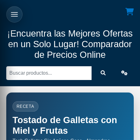
¡Encuentra las Mejores Ofertas
en un Solo Lugar! Comparador
de Precios Online
RECETA
Tostado de Galletas con
Miel y Frutas