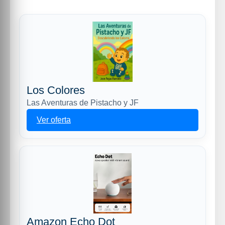
Los Colores
Las Aventuras de Pistacho y JF
Ver oferta
Amazon Echo Dot