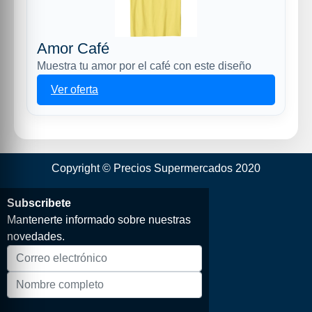
Amor Café
Muestra tu amor por el café con este diseño
Ver oferta
Copyright © Precios Supermercados 2020
Subscribete
Mantenerte informado sobre nuestras
novedades.