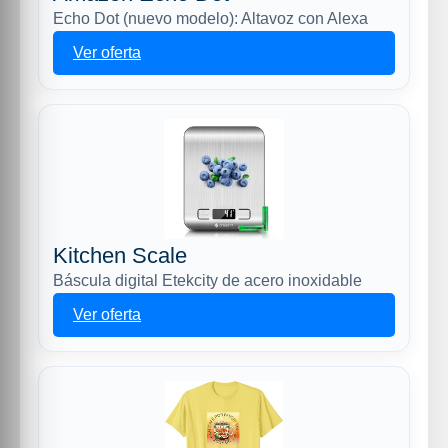
Echo Dot (nuevo modelo): Altavoz con Alexa
Ver oferta
Kitchen Scale
Báscula digital Etekcity de acero inoxidable
Ver oferta