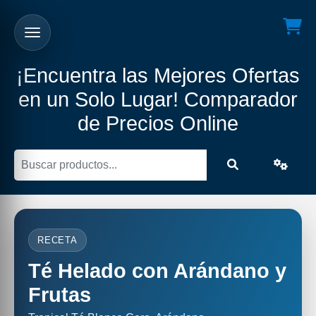
¡Encuentra las Mejores Ofertas
en un Solo Lugar! Comparador
de Precios Online
RECETA
Té Helado con Arándano y
Frutas