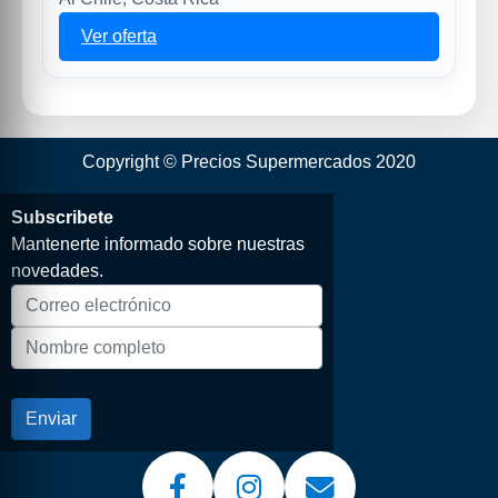
Ver oferta
Copyright © Precios Supermercados 2020
Subscribete
Mantenerte informado sobre nuestras
novedades.