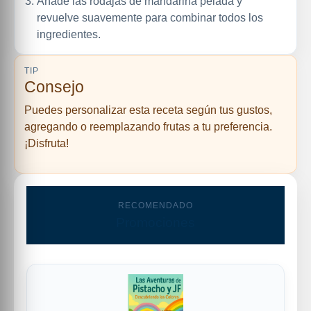
Añade las rodajas de mandarina pelada y
revuelve suavemente para combinar todos los
ingredientes.
TIP
Consejo
Puedes personalizar esta receta según tus gustos,
agregando o reemplazando frutas a tu preferencia.
¡Disfruta!
RECOMENDADO
Promociones