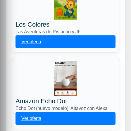
Los Colores
Las Aventuras de Pistacho y JF
Ver oferta
Amazon Echo Dot
Echo Dot (nuevo modelo): Altavoz con Alexa
Ver oferta