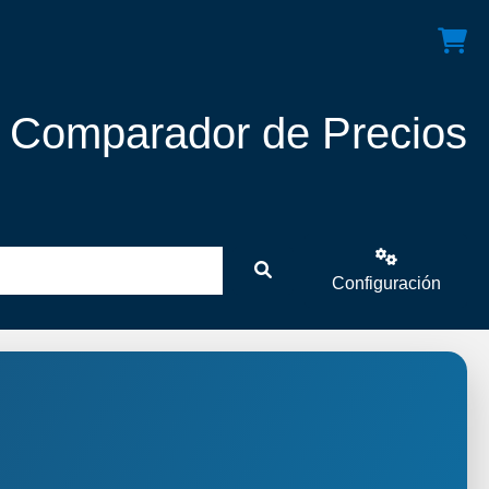
! Comparador de Precios
Configuración