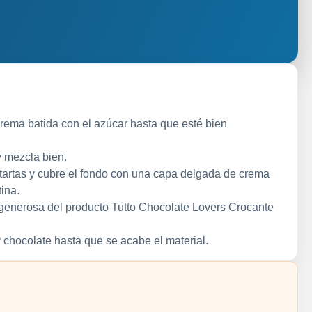
ema batida con el azúcar hasta que esté bien
y mezcla bien.
tartas y cubre el fondo con una capa delgada de crema
ina.
enerosa del producto Tutto Chocolate Lovers Crocante
 chocolate hasta que se acabe el material.