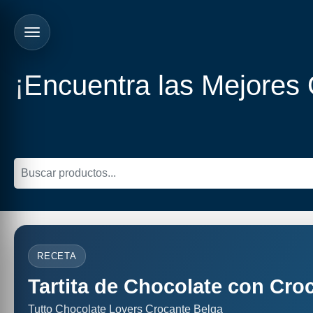
¡Encuentra las Mejores
RECETA
Tartita de Chocolate con Cro
Tutto Chocolate Lovers Crocante Belga