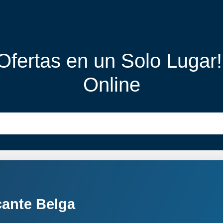
 Ofertas en un Solo Lugar
Online
cante Belga