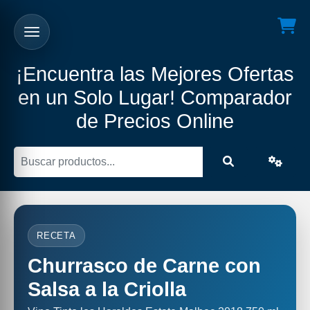
¡Encuentra las Mejores Ofertas
en un Solo Lugar! Comparador
de Precios Online
RECETA
Churrasco de Carne con
Salsa a la Criolla