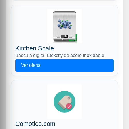
Kitchen Scale
Báscula digital Etekcity de acero inoxidable
Ver oferta
Comotico.com