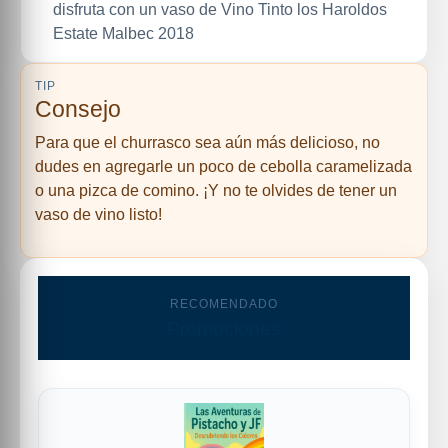
disfruta con un vaso de Vino Tinto los Haroldos
Estate Malbec 2018
TIP
Consejo
Para que el churrasco sea aún más delicioso, no
dudes en agregarle un poco de cebolla caramelizada
o una pizca de comino. ¡Y no te olvides de tener un
vaso de vino listo!
RECOMENDADO
Promociones