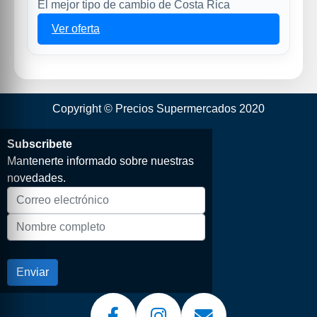
El mejor tipo de cambio de Costa Rica
Ver oferta
Copyright © Precios Supermercados 2020
Subscribete
Mantenerte informado sobre nuestras
novedades.