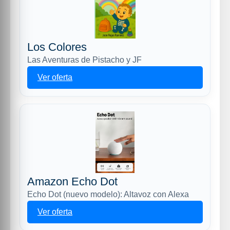
Los Colores
Las Aventuras de Pistacho y JF
Ver oferta
Amazon Echo Dot
Echo Dot (nuevo modelo): Altavoz con Alexa
Ver oferta