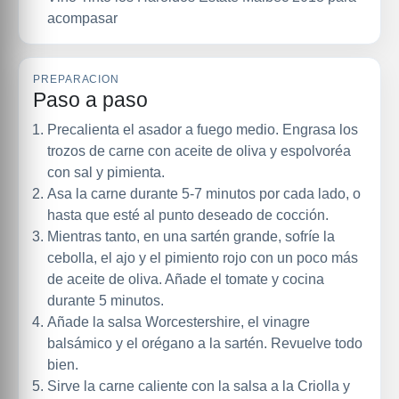
acompasar
PREPARACION
Paso a paso
Precalienta el asador a fuego medio. Engrasa los
trozos de carne con aceite de oliva y espolvoréa
con sal y pimienta.
Asa la carne durante 5-7 minutos por cada lado, o
hasta que esté al punto deseado de cocción.
Mientras tanto, en una sartén grande, sofríe la
cebolla, el ajo y el pimiento rojo con un poco más
de aceite de oliva. Añade el tomate y cocina
durante 5 minutos.
Añade la salsa Worcestershire, el vinagre
balsámico y el orégano a la sartén. Revuelve todo
bien.
Sirve la carne caliente con la salsa a la Criolla y