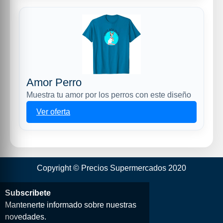
Amor Perro
Muestra tu amor por los perros con este diseño
Ver oferta
Copyright © Precios Supermercados 2020
Subscribete
Mantenerte informado sobre nuestras
novedades.