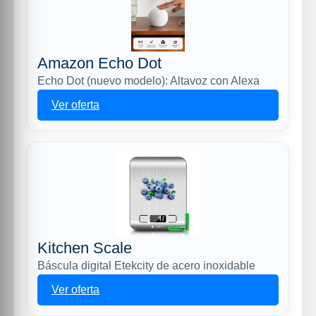
Amazon Echo Dot
Echo Dot (nuevo modelo): Altavoz con Alexa
Ver oferta
Kitchen Scale
Báscula digital Etekcity de acero inoxidable
Ver oferta