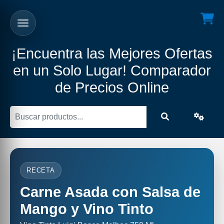
¡Encuentra las Mejores Ofertas
en un Solo Lugar! Comparador
de Precios Online
RECETA
Carne Asada con Salsa de
Mango y Vino Tinto