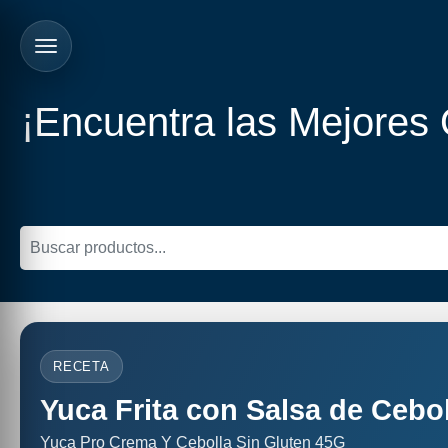
¡Encuentra las Mejores
RECETA
Yuca Frita con Salsa de Cebol
Yuca Pro Crema Y Cebolla Sin Gluten 45G