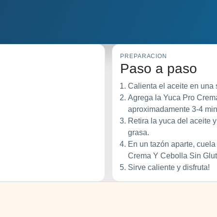
PREPARACION
Paso a paso
Calienta el aceite en una 
Agrega la Yuca Pro Crema
aproximadamente 3-4 minu
Retira la yuca del aceite 
grasa.
En un tazón aparte, cuela
Crema Y Cebolla Sin Glute
Sirve caliente y disfruta!