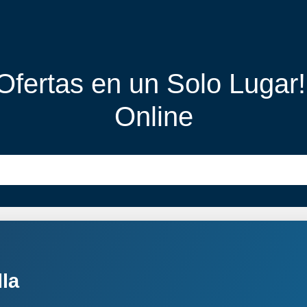
 Ofertas en un Solo Lugar
Online
la