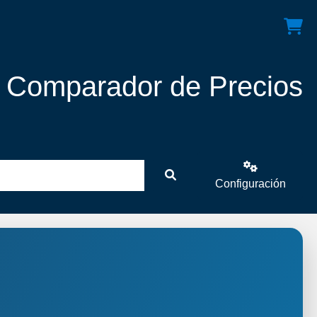
! Comparador de Precios
Configuración