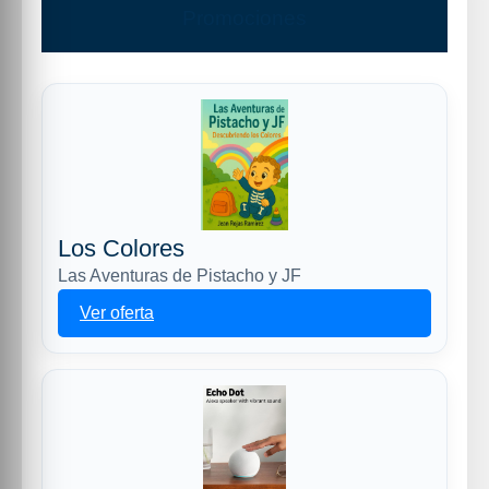
Promociones
Los Colores
Las Aventuras de Pistacho y JF
Ver oferta