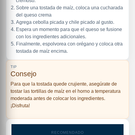
cremoso.
Sobre una tostada de maíz, coloca una cucharada
del queso crema
Agrega cebolla picada y chile picado al gusto.
Espera un momento para que el queso se fusione
con los ingredientes adicionales.
Finalmente, espolvorea con orégano y coloca otra
tostada de maíz encima.
TIP
Consejo
Para que la tostada quede crujiente, asegúrate de
tostar las tortillas de maíz en el horno a temperatura
moderada antes de colocar los ingredientes.
¡Disfruta!
RECOMENDADO