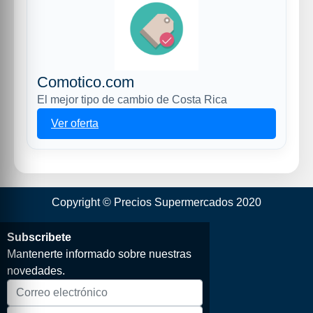
Comotico.com
El mejor tipo de cambio de Costa Rica
Ver oferta
Copyright © Precios Supermercados 2020
Subscribete
Mantenerte informado sobre nuestras
novedades.