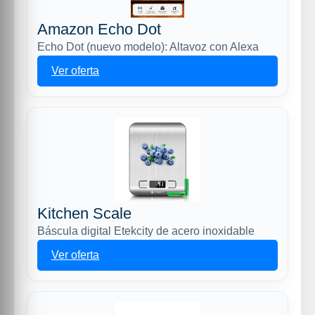
Amazon Echo Dot
Echo Dot (nuevo modelo): Altavoz con Alexa
Ver oferta
Kitchen Scale
Báscula digital Etekcity de acero inoxidable
Ver oferta