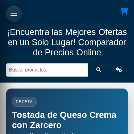
¡Encuentra las Mejores Ofertas
en un Solo Lugar! Comparador
de Precios Online
RECETA
Tostada de Queso Crema
con Zarcero